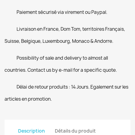
Paiement sécurisé via virement ou Paypal.
Livraison en France, Dom Tom, territoires Français,
Suisse, Belgique, Luxembourg, Monaco & Andorre.
Possibility of sale and delivery to almost all
countries. Contact us by e-mail for a specific quote.
Délai de retour produits : 14 Jours. Egalement sur les
articles en promotion.
Description
Détails du produit