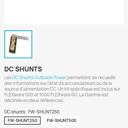
DC SHUNTS
Les
DC Shunts Outback Power
permettent de recueillir
des informations sur l'état ds accumulateurs ou de la
source d'alimentation CC. Un kit spécifique est inclus sur
FLEXware 500 et 1000 FLEXware DC. La Gamme est
déclinée en deux références.
DC shunts : FW-SHUNT250
FW-SHUNT250
FW-SHUNT500