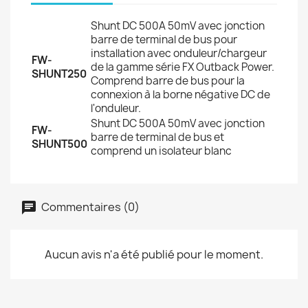
Shunt DC 500A 50mV avec jonction
barre de terminal de bus pour
installation avec onduleur/chargeur
FW-
de la gamme série FX Outback Power.
SHUNT250
Comprend barre de bus pour la
connexion à la borne négative DC de
l'onduleur.
Shunt DC 500A 50mV avec jonction
FW-
barre de terminal de bus et
SHUNT500
comprend un isolateur blanc
Commentaires (0)
Aucun avis n'a été publié pour le moment.