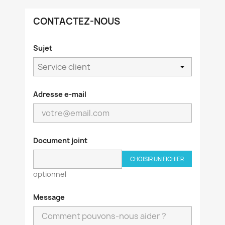
CONTACTEZ-NOUS
Sujet
Adresse e-mail
Document joint
CHOISIR UN FICHIER
optionnel
Message