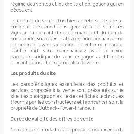
régime des ventes et les droits et obligations qui en
découlent.
Le contrat de vente d’un bien acheté sur le site se
compose des conditions générales de vente en
vigueur au moment de la commande et du bon de
commande. Vous êtes invité à prendre connaissance
de celles-ci avant validation de votre commande.
D’autre part, vous reconnaissez avoir la pleine
capacité juridique de vous engager au titre des
présentes conditions générales de vente.
Les produits du site
Les caractéristiques essentielles des produits et
services proposés à la vente sont présentés sur le
site. Les photographies, textes et fiches techniques
(fournis par les constructeurs et fabricants) sont la
propriété de Outback-Power-France.fr.
Durée de validité des offres de vente
Nos offres de produits et de prix sont proposées à la