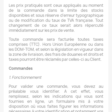
Les prix pratiqués sont ceux appliqués au moment
de la commande dans la limite des stocks
disponibles et sous réserve d'erreur typographique
ou de modification du taux de TVA française. Tout
changement de ce taux serait alors répercuté
immédiatement sur les prix de vente.
Toute commande sera facturée toutes taxes
comprises (TTC). Hors Union Européenne ou dans
les DOM-TOM, et selon la législation en vigueur dans
la zone de livraison, des frais de douanes et droits et
taxes pourront être réclamés par celles-ci au Client.
Commandes
1. Fonctionnement
Pour valider une commande, vous devez au
préalable vous identifier. A cet effet, vous
remplissez, selon les indications qui vous sont
fournies en ligne, un formulaire mis à votre
disposition où vous faites figurer les informations
nécessaires à votre identification et notamment vos