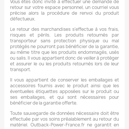
Vous êtes donc invité à effectuer une demande de
retour sur votre espace personnel, un courriel vous
précise alors la procédure de renvoi du produit
défectueux.
Le retour des marchandises s'effectue à vos frais,
risques et périls. Les produits retournés par
transporteur sans protection physique ou mal
protégés ne pourront pas bénéficier de la garantie,
au même titre que les produits endommagés, usés
ou salis. Il vous appartient donc de veiller à protéger
et assurer le ou les produits retournés lors de leur
transport.
Il vous appartient de conserver les emballages et
accessoires fournis avec le produit ainsi que les
éventuelles étiquettes apposées sur le produit ou
ses emballages, et qui sont nécessaires pour
bénéficier de la garantie offerte.
Toute sauvegarde de données nécessaire doit être
effectuée par vos soins préalablement au retour du
matériel. Outback-Power-France.fr ne garantit en