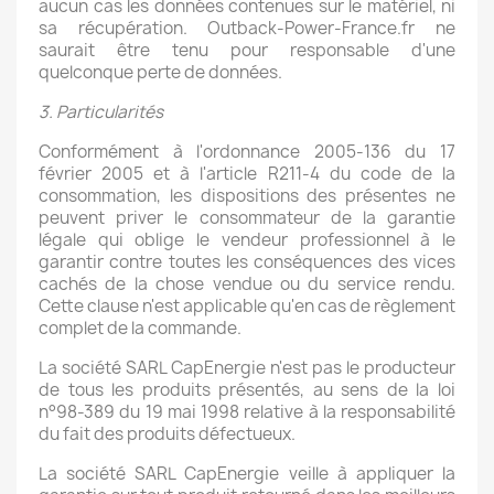
aucun cas les données contenues sur le matériel, ni
sa récupération. Outback-Power-France.fr ne
saurait être tenu pour responsable d'une
quelconque perte de données.
3. Particularités
Conformément à l'ordonnance 2005-136 du 17
février 2005 et à l'article R211-4 du code de la
consommation, les dispositions des présentes ne
peuvent priver le consommateur de la garantie
légale qui oblige le vendeur professionnel à le
garantir contre toutes les conséquences des vices
cachés de la chose vendue ou du service rendu.
Cette clause n'est applicable qu'en cas de règlement
complet de la commande.
La société SARL CapEnergie n'est pas le producteur
de tous les produits présentés, au sens de la loi
n°98-389 du 19 mai 1998 relative à la responsabilité
du fait des produits défectueux.
La société SARL CapEnergie veille à appliquer la