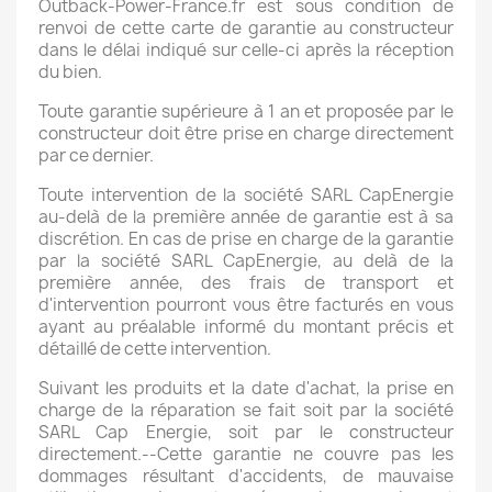
Outback-Power-France.fr est sous condition de
renvoi de cette carte de garantie au constructeur
dans le délai indiqué sur celle-ci après la réception
du bien.
Toute garantie supérieure à 1 an et proposée par le
constructeur doit être prise en charge directement
par ce dernier.
Toute intervention de la société SARL CapEnergie
au-delà de la première année de garantie est à sa
discrétion. En cas de prise en charge de la garantie
par la société SARL CapEnergie, au delà de la
première année, des frais de transport et
d'intervention pourront vous être facturés en vous
ayant au préalable informé du montant précis et
détaillé de cette intervention.
Suivant les produits et la date d'achat, la prise en
charge de la réparation se fait soit par la société
SARL Cap Energie, soit par le constructeur
directement.--Cette garantie ne couvre pas les
dommages résultant d'accidents, de mauvaise