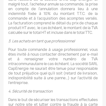
malgré tout, l'acheteur annule sa commande, la prise
en compte de l'annulation donnera lieu à une
indemnité fixée à 10% du montant T.T.C. de la
commande et à l'acquisition des acomptes versés.
La facturation comprend le détail du prix de chaque
produit HT avec, le cas échéant, le montant de la TVA
calculée sur le total HT et incluse dans le total TTC.
3. Les achats en tant que professionnel
Pour toute commande à usage professionnel, vous
êtes invité à nous contacter directement par e-mail
et à renseigner votre numéro de TVA
intracommunautaire le cas échéant. La société SARL
CapEnergie ne saurait être tenue pour responsable
de tout préjudice quel qu’il soit (retard de livraison,
indisponibilité suite à une panne…) sur l’activité de
l’entreprise.
4. Sécurité de transaction
Dans le but de sécuriser les transactions effectuées
sur notre site et lutter contre la fraude à la carte