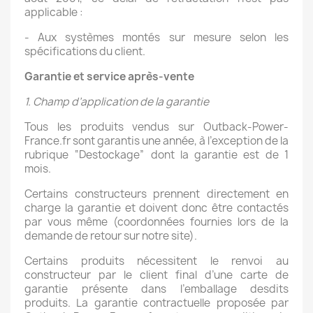
applicable :
- Aux systèmes montés sur mesure selon les
spécifications du client.
Garantie et service après-vente
1. Champ d’application de la garantie
Tous les produits vendus sur Outback-Power-
France.fr sont garantis une année, à l’exception de la
rubrique “Destockage” dont la garantie est de 1
mois.
Certains constructeurs prennent directement en
charge la garantie et doivent donc être contactés
par vous même (coordonnées fournies lors de la
demande de retour sur notre site).
Certains produits nécessitent le renvoi au
constructeur par le client final d’une carte de
garantie présente dans l’emballage desdits
produits. La garantie contractuelle proposée par