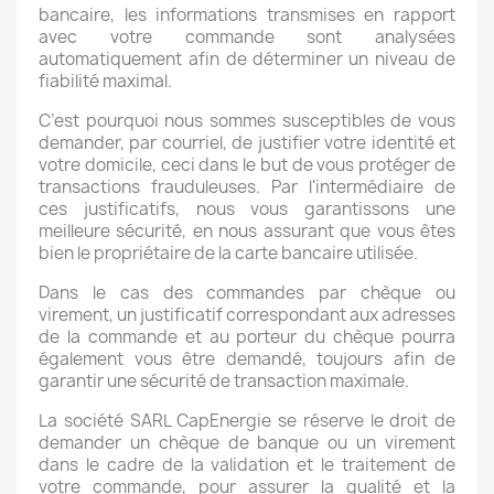
bancaire, les informations transmises en rapport
avec votre commande sont analysées
automatiquement afin de déterminer un niveau de
fiabilité maximal.
C’est pourquoi nous sommes susceptibles de vous
demander, par courriel, de justifier votre identité et
votre domicile, ceci dans le but de vous protéger de
transactions frauduleuses. Par l'intermédiaire de
ces justificatifs, nous vous garantissons une
meilleure sécurité, en nous assurant que vous êtes
bien le propriétaire de la carte bancaire utilisée.
Dans le cas des commandes par chèque ou
virement, un justificatif correspondant aux adresses
de la commande et au porteur du chèque pourra
également vous être demandé, toujours afin de
garantir une sécurité de transaction maximale.
La société SARL CapEnergie se réserve le droit de
demander un chèque de banque ou un virement
dans le cadre de la validation et le traitement de
votre commande, pour assurer la qualité et la