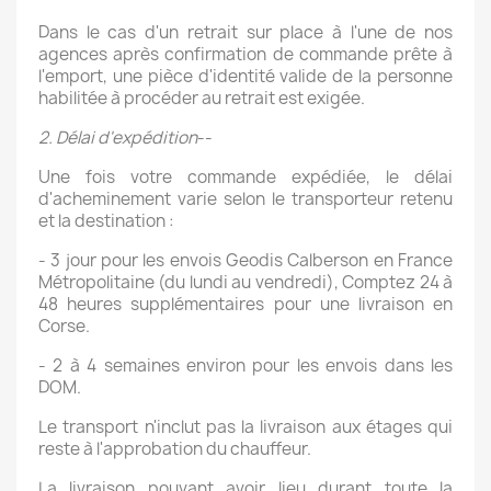
Dans le cas d'un retrait sur place à l'une de nos
agences après confirmation de commande prête à
l'emport, une pièce d'identité valide de la personne
habilitée à procéder au retrait est exigée.
2. Délai d'expédition
--
Une fois votre commande expédiée, le délai
d'acheminement varie selon le transporteur retenu
et la destination :
- 3 jour pour les envois Geodis Calberson en France
Métropolitaine (du lundi au vendredi), Comptez 24 à
48 heures supplémentaires pour une livraison en
Corse.
- 2 à 4 semaines environ pour les envois dans les
DOM.
Le transport n'inclut pas la livraison aux étages qui
reste à l'approbation du chauffeur.
La livraison pouvant avoir lieu durant toute la