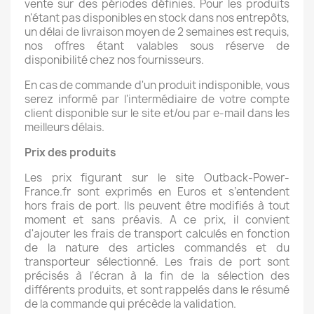
vente sur des périodes définies. Pour les produits
n'étant pas disponibles en stock dans nos entrepôts,
un délai de livraison moyen de 2 semaines est requis,
nos offres étant valables sous réserve de
disponibilité chez nos fournisseurs.
En cas de commande d'un produit indisponible, vous
serez informé par l'intermédiaire de votre compte
client disponible sur le site et/ou par e-mail dans les
meilleurs délais.
Prix des produits
Les prix figurant sur le site Outback-Power-
France.fr sont exprimés en Euros et s’entendent
hors frais de port. Ils peuvent être modifiés à tout
moment et sans préavis. A ce prix, il convient
d'ajouter les frais de transport calculés en fonction
de la nature des articles commandés et du
transporteur sélectionné. Les frais de port sont
précisés à l'écran à la fin de la sélection des
différents produits, et sont rappelés dans le résumé
de la commande qui précède la validation.