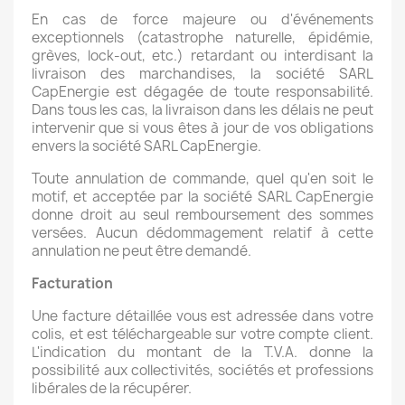
En cas de force majeure ou d'événements
exceptionnels (catastrophe naturelle, épidémie,
grèves, lock-out, etc.) retardant ou interdisant la
livraison des marchandises, la société SARL
CapEnergie est dégagée de toute responsabilité.
Dans tous les cas, la livraison dans les délais ne peut
intervenir que si vous êtes à jour de vos obligations
envers la société SARL CapEnergie.
Toute annulation de commande, quel qu'en soit le
motif, et acceptée par la société SARL CapEnergie
donne droit au seul remboursement des sommes
versées. Aucun dédommagement relatif à cette
annulation ne peut être demandé.
Facturation
Une facture détaillée vous est adressée dans votre
colis, et est téléchargeable sur votre compte client.
L'indication du montant de la T.V.A. donne la
possibilité aux collectivités, sociétés et professions
libérales de la récupérer.