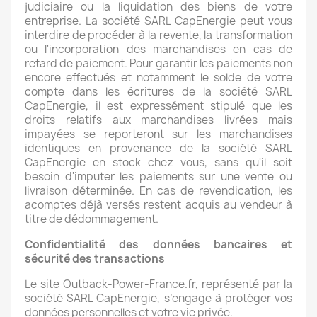
judiciaire ou la liquidation des biens de votre
entreprise. La société SARL CapEnergie peut vous
interdire de procéder à la revente, la transformation
ou l'incorporation des marchandises en cas de
retard de paiement. Pour garantir les paiements non
encore effectués et notamment le solde de votre
compte dans les écritures de la société SARL
CapEnergie, il est expressément stipulé que les
droits relatifs aux marchandises livrées mais
impayées se reporteront sur les marchandises
identiques en provenance de la société SARL
CapEnergie en stock chez vous, sans qu'il soit
besoin d'imputer les paiements sur une vente ou
livraison déterminée. En cas de revendication, les
acomptes déjà versés restent acquis au vendeur à
titre de dédommagement.
Confidentialité des données bancaires et
sécurité des transactions
Le site Outback-Power-France.fr, représenté par la
société SARL CapEnergie, s’engage à protéger vos
données personnelles et votre vie privée.