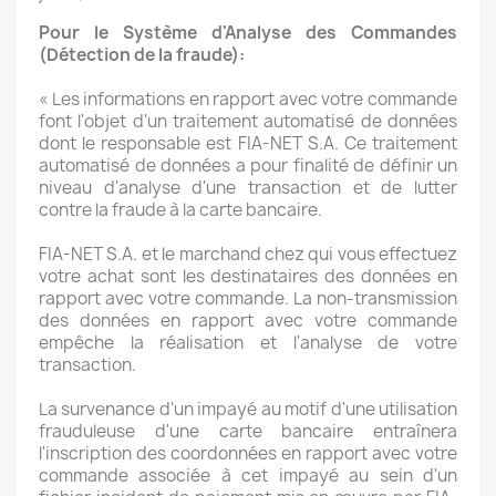
Pour le Système d'Analyse des Commandes
(Détection de la fraude):
« Les informations en rapport avec votre commande
font l'objet d'un traitement automatisé de données
dont le responsable est FIA-NET S.A. Ce traitement
automatisé de données a pour finalité de définir un
niveau d'analyse d'une transaction et de lutter
contre la fraude à la carte bancaire.
FIA-NET S.A. et le marchand chez qui vous effectuez
votre achat sont les destinataires des données en
rapport avec votre commande. La non-transmission
des données en rapport avec votre commande
empêche la réalisation et l'analyse de votre
transaction.
La survenance d'un impayé au motif d'une utilisation
frauduleuse d'une carte bancaire entraînera
l'inscription des coordonnées en rapport avec votre
commande associée à cet impayé au sein d'un