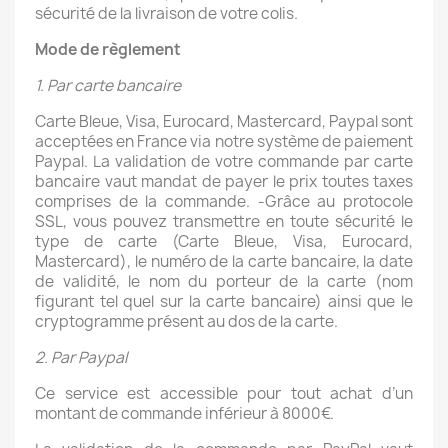
sécurité de la livraison de votre colis.
Mode de règlement
1. Par carte bancaire
Carte Bleue, Visa, Eurocard, Mastercard, Paypal sont
acceptées en France via notre système de paiement
Paypal. La validation de votre commande par carte
bancaire vaut mandat de payer le prix toutes taxes
comprises de la commande. -Grâce au protocole
SSL, vous pouvez transmettre en toute sécurité le
type de carte (Carte Bleue, Visa, Eurocard,
Mastercard), le numéro de la carte bancaire, la date
de validité, le nom du porteur de la carte (nom
figurant tel quel sur la carte bancaire) ainsi que le
cryptogramme présent au dos de la carte.
2. Par Paypal
Ce service est accessible pour tout achat d’un
montant de commande inférieur à 8000€.