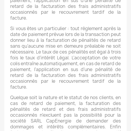
paiement, l'application en sus d'une pénalité de
retard de la facturation des frais administratifs
occasionnés par le recouvrement tardif de la
facture.
Si vous êtes un particulier : tout règlement après la
date de paiement prévue lors de la transaction peut
donner lieu à la facturation de pénalités de retard
sans qu’aucune mise en demeure préalable ne soit
nécessaire. Le taux de ces pénalités est égal à trois
fois le taux d’intérêt Légal. L'acceptation de votre
colis entraîne automatiquement, en cas de retard de
paiement, l'application en sus d'une pénalité de
retard de la facturation des frais administratifs
occasionnés par le recouvrement tardif de la
facture.
Quelque soit la nature et le statut de nos clients, en
cas de retard de paiement, la facturation des
pénalités de retard et des frais administratifs
occasionnés n’excluent pas la possibilité pour la
société SARL CapEnergie de demander des
dommages et intérêts complémentaires. Enfin