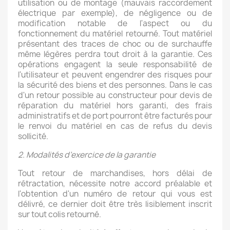
utilisation ou de montage (mauvais raccordement
électrique par exemple), de négligence ou de
modification notable de l'aspect ou du
fonctionnement du matériel retourné. Tout matériel
présentant des traces de choc ou de surchauffe
même légères perdra tout droit à la garantie. Ces
opérations engagent la seule responsabilité de
l'utilisateur et peuvent engendrer des risques pour
la sécurité des biens et des personnes. Dans le cas
d'un retour possible au constructeur pour devis de
réparation du matériel hors garanti, des frais
administratifs et de port pourront être facturés pour
le renvoi du matériel en cas de refus du devis
sollicité.
2. Modalités d’exercice de la garantie
Tout retour de marchandises, hors délai de
rétractation, nécessite notre accord préalable et
l'obtention d'un numéro de retour qui vous est
délivré, ce dernier doit être très lisiblement inscrit
sur tout colis retourné.