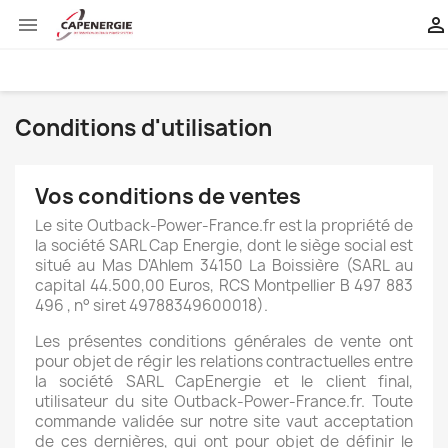


Conditions d'utilisation
Vos conditions de ventes
Le site Outback-Power-France.fr est la propriété de
la société SARL Cap Energie, dont le siège social est
situé au Mas D'Ahlem 34150 La Boissière (SARL au
capital 44.500,00 Euros, RCS Montpellier B 497 883
496 , n° siret 49788349600018).
Les présentes conditions générales de vente ont
pour objet de régir les relations contractuelles entre
la société SARL CapEnergie et le client final,
utilisateur du site Outback-Power-France.fr. Toute
commande validée sur notre site vaut acceptation
de ces dernières, qui ont pour objet de définir le