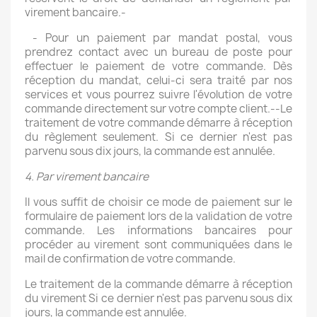
virement bancaire.-
- Pour un paiement par mandat postal, vous
prendrez contact avec un bureau de poste pour
effectuer le paiement de votre commande. Dès
réception du mandat, celui-ci sera traité par nos
services et vous pourrez suivre l'évolution de votre
commande directement sur votre compte client.--Le
traitement de votre commande démarre à réception
du règlement seulement. Si ce dernier n'est pas
parvenu sous dix jours, la commande est annulée.
4. Par virement bancaire
Il vous suffit de choisir ce mode de paiement sur le
formulaire de paiement lors de la validation de votre
commande. Les informations bancaires pour
procéder au virement sont communiquées dans le
mail de confirmation de votre commande.
Le traitement de la commande démarre à réception
du virement Si ce dernier n'est pas parvenu sous dix
jours, la commande est annulée.