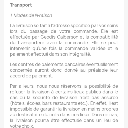
Transport
1. Modes de livraison
La livraison se fait à l'adresse spécifiée par vos soins
lors du passage de votre commande. Elle est
effectuée par Geodis Calberson et la compatibilité
du transporteur avec la commande. Elle ne peut
intervenir qu'une fois la commande validée et le
paiement effectué dans son intégralité.
Les centres de paiements bancaires éventuellement
concernés auront donc donné au préalable leur
accord de paiement.
Par ailleurs, nous nous réservons la possibilité de
refuser la livraison à certains lieux publics dans le
cas où la sécurité de livraison n'est pas assurée
(hôtels, écoles, bars restaurants etc.). En effet, il est
impossible de garantir la livraison en mains propres
au destinataire du colis dans ces lieux. Dans ce cas,
la livraison pourra être effectuée dans un lieu de
votre choix.