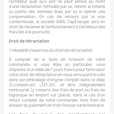
l’acheteur quel qu’il soit ne peut jamais au motif
d’une réclamation formulée par lui, retenir la totalité
ou partie des sommes dues par lui ni opérer une
compensation. En cas de recours par la voie
contentieuse, la société SARL CapEnergie sera en
droit de réclamer le remboursement à l’acheteur des
frais liés à la poursuite.
Droit de rétractation
1. Modalité d’exercice du droit de rétractation
À compter de la date de livraison de votre
commande, si vous êtes un particulier, vous
disposez d'un délai de 7 jours francs pour faire valoir
votre droit de rétractation en nous renvoyant le colis
dans son emballage d’origine complet dans ce délai
(C.consom.art. L121-20), et être intégralement
remboursé (y compris des frais de port ou frais de
logistique en emport sur place), dans le cas d'un
retour complet de votre commande, hors frais de
dossier du paiement en trois fois par carte bancaire.