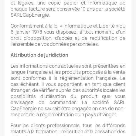
et légales, une copie papier et informatique de
chaque facture sera conservée 10 ans par la société
SARL CapEnergie.
Conformément à la loi « Informatique et Liberté » du
6 janvier 1978 vous disposez, à tout moment, d’un
droit d’opposition, d’accès et de rectification de
l’ensemble de vos données personnelles.
Attribution de juridiction
Les informations contractuelles sont présentées en
langue française et les produits proposés à la vente
sont conformes à la réglementation française. Le
cas échéant, il vous appartient, en tant que client
étranger, de vérifier auprès des autorités locales les
possibilités d'utilisation du produit que vous
envisagez de commander. La société SARL
CapEnergie ne saurait être engagée en cas de non-
respect de la réglementation d'un pays étranger.
Pour les clients professionnels, tous les différends
relatifs à la formation, l'exécution et la cessation des