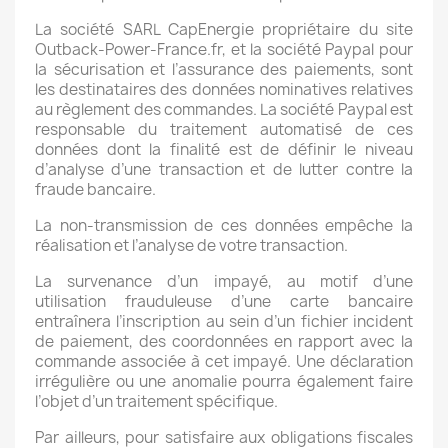
La société SARL CapEnergie propriétaire du site
Outback-Power-France.fr, et la société Paypal pour
la sécurisation et l’assurance des paiements, sont
les destinataires des données nominatives relatives
au règlement des commandes. La société Paypal est
responsable du traitement automatisé de ces
données dont la finalité est de définir le niveau
d’analyse d’une transaction et de lutter contre la
fraude bancaire.
La non-transmission de ces données empêche la
réalisation et l’analyse de votre transaction.
La survenance d’un impayé, au motif d’une
utilisation frauduleuse d’une carte bancaire
entraînera l’inscription au sein d’un fichier incident
de paiement, des coordonnées en rapport avec la
commande associée à cet impayé. Une déclaration
irrégulière ou une anomalie pourra également faire
l’objet d’un traitement spécifique.
Par ailleurs, pour satisfaire aux obligations fiscales