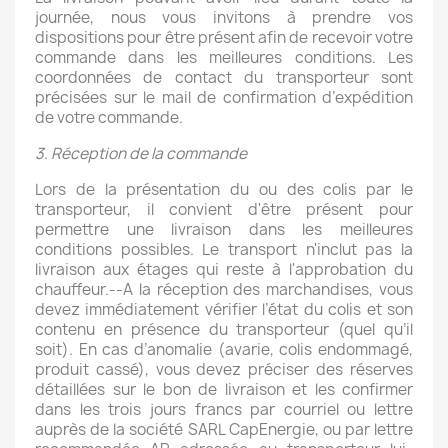
journée, nous vous invitons à prendre vos
dispositions pour être présent afin de recevoir votre
commande dans les meilleures conditions. Les
coordonnées de contact du transporteur sont
précisées sur le mail de confirmation d’expédition
de votre commande.
3. Réception de la commande
Lors de la présentation du ou des colis par le
transporteur, il convient d'être présent pour
permettre une livraison dans les meilleures
conditions possibles. Le transport n'inclut pas la
livraison aux étages qui reste à l'approbation du
chauffeur.--A la réception des marchandises, vous
devez immédiatement vérifier l’état du colis et son
contenu en présence du transporteur (quel qu’il
soit). En cas d’anomalie (avarie, colis endommagé,
produit cassé), vous devez préciser des réserves
détaillées sur le bon de livraison et les confirmer
dans les trois jours francs par courriel ou lettre
auprès de la société SARL CapEnergie, ou par lettre