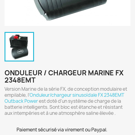
ONDULEUR / CHARGEUR MARINE FX
2348EMT
Version Marine de la série FX, de conception modulaire et
empilable, l'
Onduleur/chargeur sinusoïdale FX 2348EMT
Outback Power
est doté d'un système de charge de la
batterie intelligents. Sont bloc est étanche et résistant
aux intempéries et à une atmosphère saline élevée .
Paiement sécurisé via virement ou Paypal.