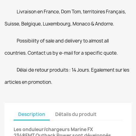
Livraison en France, Dom Tom, territoires Français,
Suisse, Belgique, Luxembourg, Monaco & Andorre.
Possibility of sale and delivery to almost all
countries. Contact us by e-mail for a specific quote.
Délai de retour produits : 14 Jours. Egalement sur les
articles en promotion.
Description
Détails du produit
Les onduleur/chargeurs Marine FX
2348EMT Outback Power sont développés