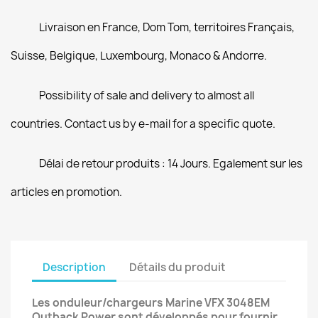
Livraison en France, Dom Tom, territoires Français,
Suisse, Belgique, Luxembourg, Monaco & Andorre.
Possibility of sale and delivery to almost all
countries. Contact us by e-mail for a specific quote.
Délai de retour produits : 14 Jours. Egalement sur les
articles en promotion.
Description
Détails du produit
Les onduleur/chargeurs Marine VFX 3048EM
Outback Power sont développés pour fournir