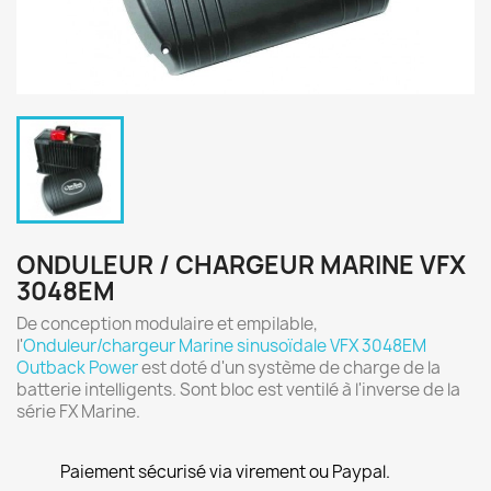
ONDULEUR / CHARGEUR MARINE VFX
3048EM
De conception modulaire et empilable,
l'
Onduleur/chargeur Marine sinusoïdale VFX 3048EM
Outback Power
est doté d'un système de charge de la
batterie intelligents. Sont bloc est ventilé à l'inverse de la
série FX Marine.
Paiement sécurisé via virement ou Paypal.