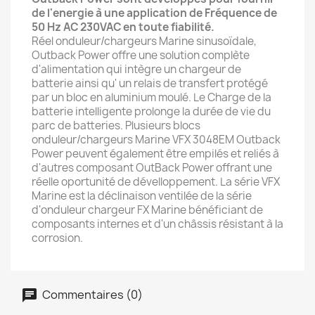
de l'energie à une application de Fréquence de
50 Hz AC 230VAC en toute fiabilité.
Réel onduleur/chargeurs Marine sinusoïdale,
Outback Power offre une solution complète
d'alimentation qui intègre un chargeur de
batterie ainsi qu' un relais de transfert protégé
par un bloc en aluminium moulé. Le Charge de la
batterie intelligente prolonge la durée de vie du
parc de batteries. Plusieurs blocs
onduleur/chargeurs Marine VFX 3048EM Outback
Power peuvent également être empilés et reliés à
d'autres composant OutBack Power offrant une
réelle oportunité de dévelloppement. La série VFX
Marine est la déclinaison ventilée de la série
d'onduleur chargeur FX Marine bénéficiant de
composants internes et d'un châssis résistant à la
corrosion.
Commentaires (0)